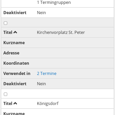
1 Termingruppen
Deaktiviert
Nein
Titel
Kirchenvorplatz St. Peter
Kurzname
Adresse
Koordinaten
Verwendet in
2 Termine
Deaktiviert
Nein
Titel
Königsdorf
Kurzname