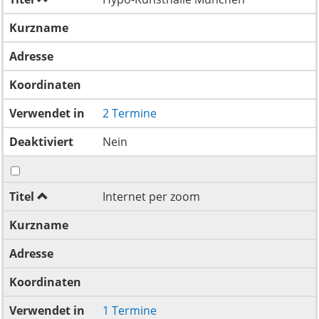
Kurzname
Adresse
Koordinaten
Verwendet in
2 Termine
Deaktiviert
Nein
Titel
Internet per zoom
Kurzname
Adresse
Koordinaten
Verwendet in
1 Termine