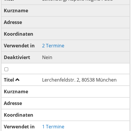
Kurzname
Adresse
Koordinaten
Verwendet in
2 Termine
Deaktiviert
Nein
Titel
Lerchenfeldstr. 2, 80538 München
Kurzname
Adresse
Koordinaten
Verwendet in
1 Termine