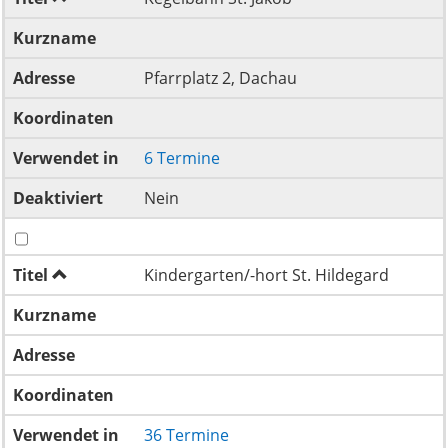
Kurzname
Adresse
Pfarrplatz 2, Dachau
Koordinaten
Verwendet in
6 Termine
Deaktiviert
Nein
Titel
Kindergarten/-hort St. Hildegard
Kurzname
Adresse
Koordinaten
Verwendet in
36 Termine