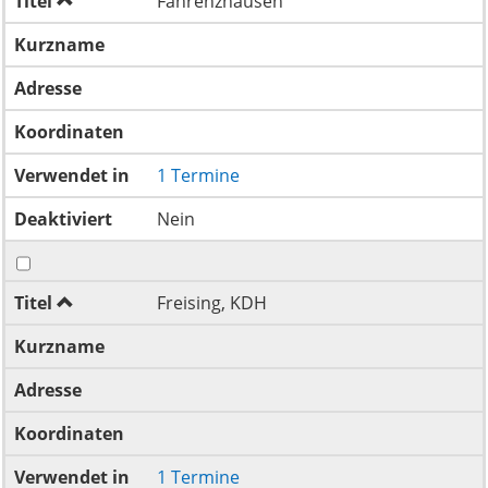
Titel
Fahrenzhausen
Kurzname
Adresse
Koordinaten
Verwendet in
1 Termine
Deaktiviert
Nein
Titel
Freising, KDH
Kurzname
Adresse
Koordinaten
Verwendet in
1 Termine