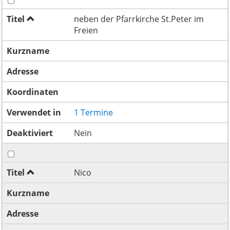
Titel
neben der Pfarrkirche St.Peter im
Freien
Kurzname
Adresse
Koordinaten
Verwendet in
1 Termine
Deaktiviert
Nein
Titel
Nico
Kurzname
Adresse