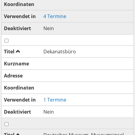
Koordinaten
Verwendet in
4 Termine
Deaktiviert
Nein
Titel
Dekanatsbüro
Kurzname
Adresse
Koordinaten
Verwendet in
1 Termine
Deaktiviert
Nein
Titel
Deutsches Museum, Museumsinsel