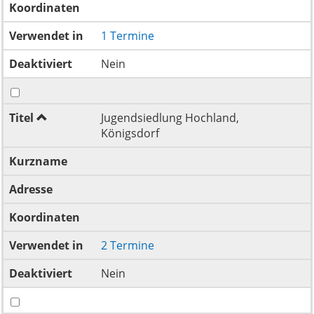
Koordinaten
Verwendet in
1 Termine
Deaktiviert
Nein
Titel
Jugendsiedlung Hochland,
Königsdorf
Kurzname
Adresse
Koordinaten
Verwendet in
2 Termine
Deaktiviert
Nein