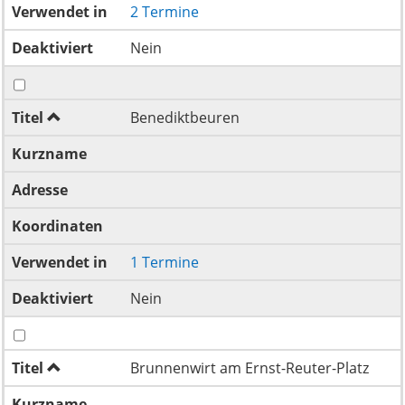
Verwendet in
2 Termine
Deaktiviert
Nein
Titel
Benediktbeuren
Kurzname
Adresse
Koordinaten
Verwendet in
1 Termine
Deaktiviert
Nein
Titel
Brunnenwirt am Ernst-Reuter-Platz
Kurzname