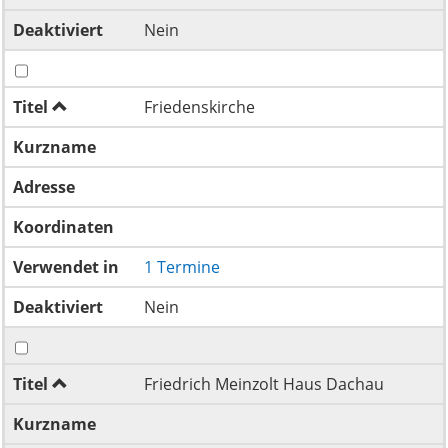
Deaktiviert
Nein
Titel
Friedenskirche
Kurzname
Adresse
Koordinaten
Verwendet in
1 Termine
Deaktiviert
Nein
Titel
Friedrich Meinzolt Haus Dachau
Kurzname