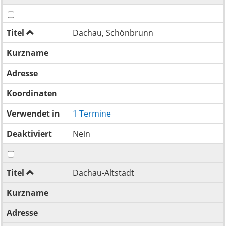
Titel
Dachau, Schönbrunn
Kurzname
Adresse
Koordinaten
Verwendet in
1 Termine
Deaktiviert
Nein
Titel
Dachau-Altstadt
Kurzname
Adresse