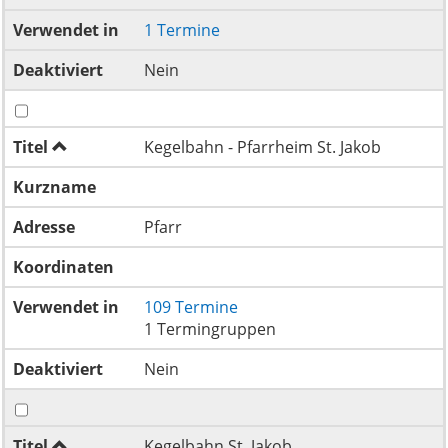
Verwendet in
1 Termine
Deaktiviert
Nein
Titel
Kegelbahn - Pfarrheim St. Jakob
Kurzname
Adresse
Pfarr
Koordinaten
Verwendet in
109 Termine
1 Termingruppen
Deaktiviert
Nein
Titel
Kegelbahn St. Jakob