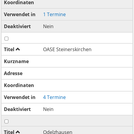
Koordinaten
Verwendet in
1 Termine
Deaktiviert
Nein
Titel
OASE Steinerskirchen
Kurzname
Adresse
Koordinaten
Verwendet in
4 Termine
Deaktiviert
Nein
Titel
Odelzhausen