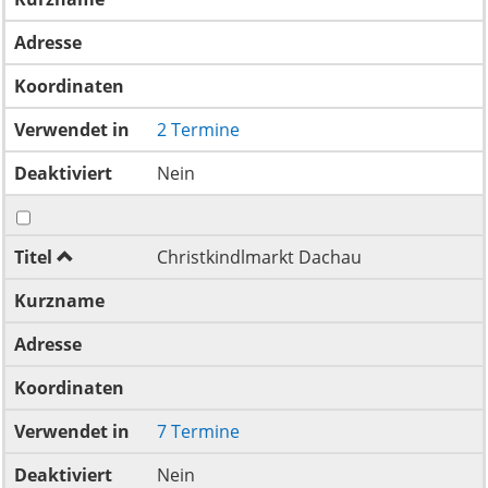
Adresse
Koordinaten
Verwendet in
2 Termine
Deaktiviert
Nein
Titel
Christkindlmarkt Dachau
Kurzname
Adresse
Koordinaten
Verwendet in
7 Termine
Deaktiviert
Nein