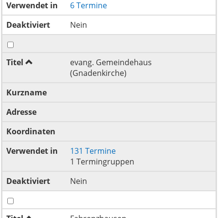
Verwendet in
6 Termine
Deaktiviert
Nein
Titel
evang. Gemeindehaus
(Gnadenkirche)
Kurzname
Adresse
Koordinaten
Verwendet in
131 Termine
1 Termingruppen
Deaktiviert
Nein