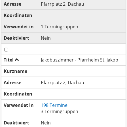
Adresse
Pfarrplatz 2, Dachau
Koordinaten
Verwendet in
1 Termingruppen
Deaktiviert
Nein
Titel
Jakobuszimmer - Pfarrheim St. Jakob
Kurzname
Adresse
Pfarrplatz 2, Dachau
Koordinaten
Verwendet in
198 Termine
3 Termingruppen
Deaktiviert
Nein