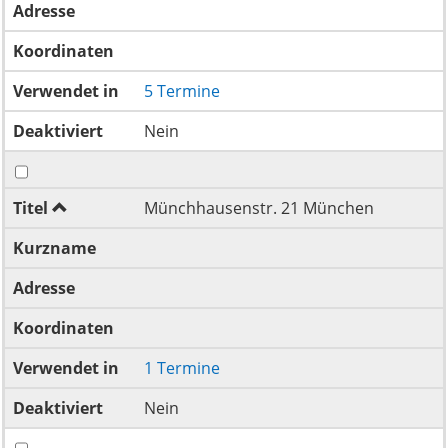
Adresse
Koordinaten
Verwendet in
5 Termine
Deaktiviert
Nein
Titel
Münchhausenstr. 21 München
Kurzname
Adresse
Koordinaten
Verwendet in
1 Termine
Deaktiviert
Nein