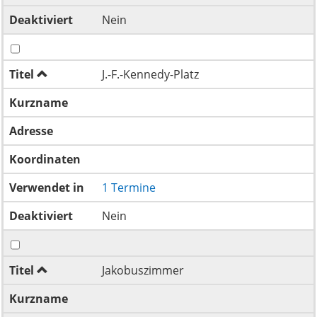
Deaktiviert
Nein
Titel
J.-F.-Kennedy-Platz
Kurzname
Adresse
Koordinaten
Verwendet in
1 Termine
Deaktiviert
Nein
Titel
Jakobuszimmer
Kurzname