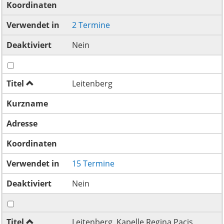
Koordinaten
Verwendet in
2 Termine
Deaktiviert
Nein
Titel
Leitenberg
Kurzname
Adresse
Koordinaten
Verwendet in
15 Termine
Deaktiviert
Nein
Titel
Leitenberg, Kapelle Regina Pacis