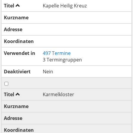
Titel
Kapelle Heilig Kreuz
Kurzname
Adresse
Koordinaten
Verwendet in
497 Termine
3 Termingruppen
Deaktiviert
Nein
Titel
Karmelkloster
Kurzname
Adresse
Koordinaten