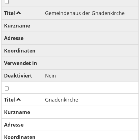
Titel
Gemeindehaus der Gnadenkirche
Kurzname
Adresse
Koordinaten
Verwendet in
Deaktiviert
Nein
Titel
Gnadenkirche
Kurzname
Adresse
Koordinaten