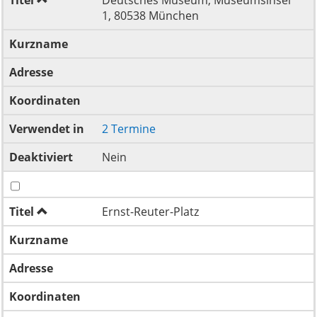
1, 80538 München
Kurzname
Adresse
Koordinaten
Verwendet in
2 Termine
Deaktiviert
Nein
Titel
Ernst-Reuter-Platz
Kurzname
Adresse
Koordinaten