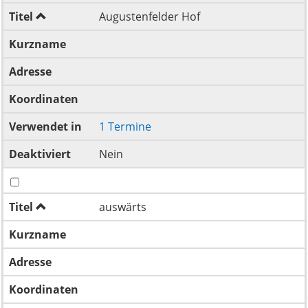
Titel
Augustenfelder Hof
Kurzname
Adresse
Koordinaten
Verwendet in
1 Termine
Deaktiviert
Nein
Titel
auswärts
Kurzname
Adresse
Koordinaten