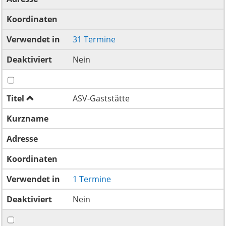
Koordinaten
Verwendet in
31 Termine
Deaktiviert
Nein
Titel
ASV-Gaststätte
Kurzname
Adresse
Koordinaten
Verwendet in
1 Termine
Deaktiviert
Nein