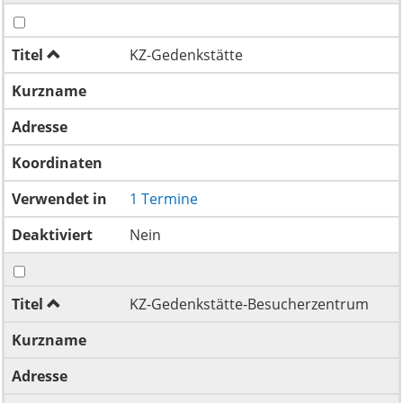
Titel
KZ-Gedenkstätte
Kurzname
Adresse
Koordinaten
Verwendet in
1 Termine
Deaktiviert
Nein
Titel
KZ-Gedenkstätte-Besucherzentrum
Kurzname
Adresse