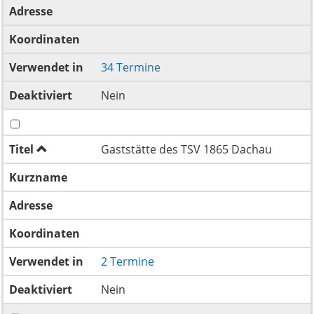
Adresse
Koordinaten
Verwendet in
34 Termine
Deaktiviert
Nein
Titel
Gaststätte des TSV 1865 Dachau
Kurzname
Adresse
Koordinaten
Verwendet in
2 Termine
Deaktiviert
Nein