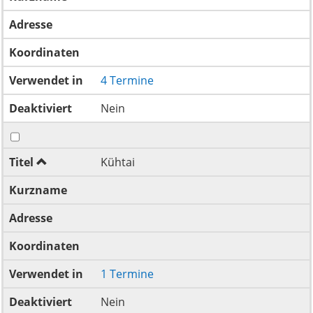
Adresse
Koordinaten
Verwendet in
4 Termine
Deaktiviert
Nein
Titel
Kühtai
Kurzname
Adresse
Koordinaten
Verwendet in
1 Termine
Deaktiviert
Nein