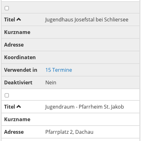
Titel
Jugendhaus Josefstal bei Schliersee
Kurzname
Adresse
Koordinaten
Verwendet in
15 Termine
Deaktiviert
Nein
Titel
Jugendraum - Pfarrheim St. Jakob
Kurzname
Adresse
Pfarrplatz 2, Dachau