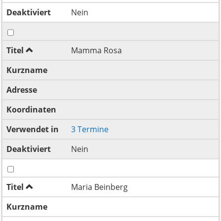
Deaktiviert
Nein
Titel
Mamma Rosa
Kurzname
Adresse
Koordinaten
Verwendet in
3 Termine
Deaktiviert
Nein
Titel
Maria Beinberg
Kurzname